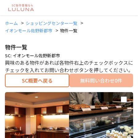
ホーム
ショッピングセンター一覧
イオンモール佐野新都市
物件一覧
物件一覧
SC: イオンモール佐野新都市
興味のある物件があれば各物件右上のチェックボックスに
チェックを入れてお問い合わせボタンを押してください。
SC概要へ戻る
無料問い合わせ
0
件