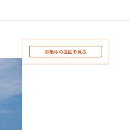
募集中の区画を見る