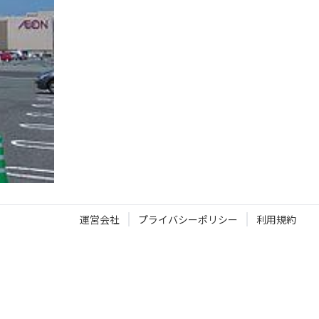
運営会社
プライバシーポリシー
利用規約