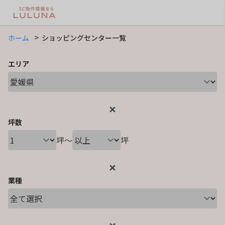
ホーム
ショッピングセンター一覧
エリア
坪数
坪
〜
坪
業種